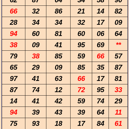
66
32
86
21
14
82
28
34
34
32
17
09
94
60
81
60
06
64
38
09
41
95
69
**
79
38
85
59
66
57
65
29
09
85
35
87
97
41
63
66
17
81
87
74
12
72
95
33
14
41
42
59
74
29
94
39
43
39
64
11
75
93
18
17
84
61