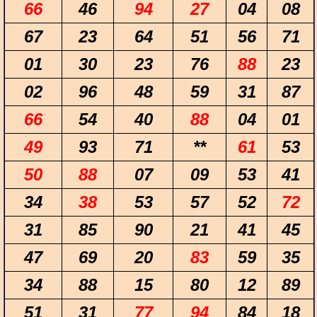
66
46
94
27
04
08
67
23
64
51
56
71
01
30
23
76
88
23
02
96
48
59
31
87
66
54
40
88
04
01
49
93
71
**
61
53
50
88
07
09
53
41
34
38
53
57
52
72
31
85
90
21
41
45
47
69
20
83
59
35
34
88
15
80
12
89
51
31
77
94
84
18