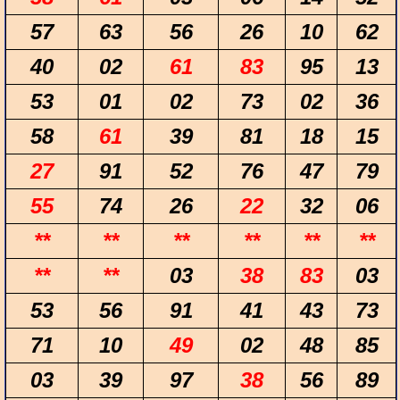
57
63
56
26
10
62
40
02
61
83
95
13
53
01
02
73
02
36
58
61
39
81
18
15
27
91
52
76
47
79
55
74
26
22
32
06
**
**
**
**
**
**
**
**
03
38
83
03
53
56
91
41
43
73
71
10
49
02
48
85
03
39
97
38
56
89