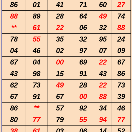
86
01
41
71
60
27
88
89
28
64
49
74
**
61
22
06
32
88
78
55
35
32
95
24
04
46
02
97
07
09
67
04
00
69
22
67
43
98
15
91
43
86
62
73
49
28
22
73
67
91
67
00
88
39
86
**
57
92
34
46
80
77
79
55
94
77
38
61
03
06
14
52