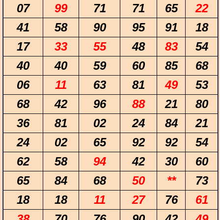
07
99
71
71
65
22
41
58
90
95
91
18
17
33
55
48
83
54
40
40
59
60
85
68
06
11
63
81
49
53
68
42
96
88
21
80
36
81
02
24
84
21
24
02
65
92
92
54
62
58
94
42
30
60
65
84
68
50
**
73
18
18
11
27
76
61
38
70
76
90
42
49