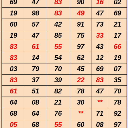
69
47
83
90
16
02
19
98
83
49
47
69
60
57
42
91
73
21
19
47
85
75
33
17
83
61
55
97
43
66
83
14
54
62
12
19
03
79
70
45
69
07
83
37
39
22
83
35
61
51
82
78
47
70
64
08
21
30
**
78
68
64
76
**
71
92
05
68
55
60
08
97