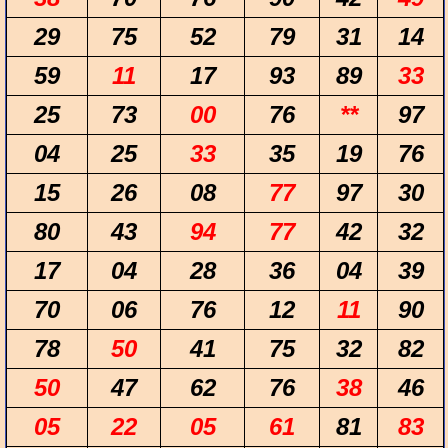
29
75
52
79
31
14
59
11
17
93
89
33
25
73
00
76
**
97
04
25
33
35
19
76
15
26
08
77
97
30
80
43
94
77
42
32
17
04
28
36
04
39
70
06
76
12
11
90
78
50
41
75
32
82
50
47
62
76
38
46
05
22
05
61
81
83