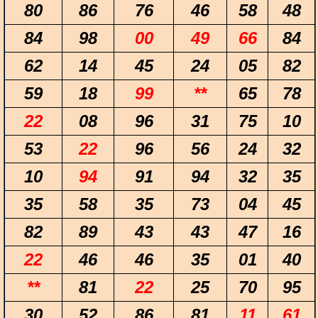
80
86
76
46
58
48
84
98
00
49
66
84
62
14
45
24
05
82
59
18
99
**
65
78
22
08
96
31
75
10
53
22
96
56
24
32
10
94
91
94
32
35
35
58
35
73
04
45
82
89
43
43
47
16
22
46
46
35
01
40
**
81
22
25
70
95
30
52
86
81
11
61