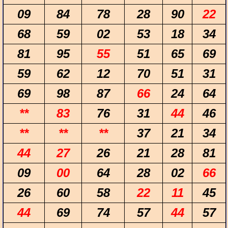
09
84
78
28
90
22
68
59
02
53
18
34
81
95
55
51
65
69
59
62
12
70
51
31
69
98
87
66
24
64
**
83
76
31
44
46
**
**
**
37
21
34
44
27
26
21
28
81
09
00
64
28
02
66
26
60
58
22
11
45
44
69
74
57
44
57