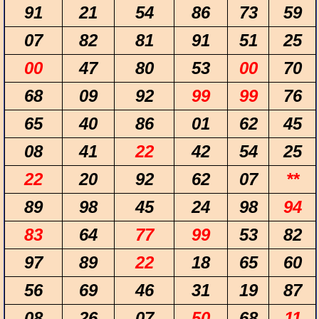
91
21
54
86
73
59
07
82
81
91
51
25
00
47
80
53
00
70
68
09
92
99
99
76
65
40
86
01
62
45
08
41
22
42
54
25
22
20
92
62
07
**
89
98
45
24
98
94
83
64
77
99
53
82
97
89
22
18
65
60
56
69
46
31
19
87
08
26
07
50
68
11