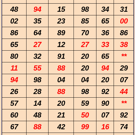
48
94
15
98
34
31
02
35
23
85
65
00
86
64
89
70
36
86
65
27
12
27
33
38
80
32
91
20
65
**
11
55
88
20
94
29
94
98
04
04
20
07
26
28
88
98
92
44
57
14
20
59
90
**
60
48
21
50
07
92
67
88
42
99
16
74