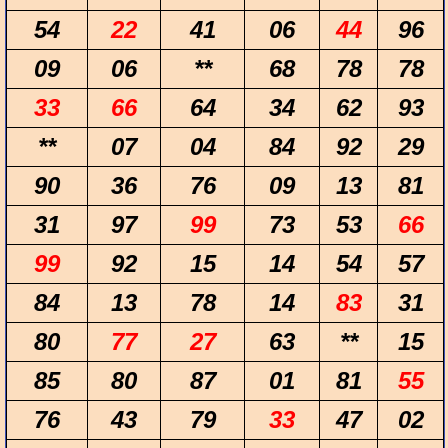
54
22
41
06
44
96
09
06
**
68
78
78
33
66
64
34
62
93
**
07
04
84
92
29
90
36
76
09
13
81
31
97
99
73
53
66
99
92
15
14
54
57
84
13
78
14
83
31
80
77
27
63
**
15
85
80
87
01
81
55
76
43
79
33
47
02