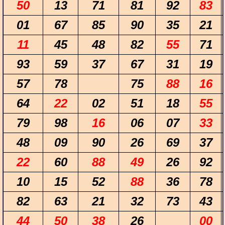
50
13
71
81
92
83
01
67
85
90
35
21
11
45
48
82
55
71
93
59
37
67
31
19
57
78
75
88
16
64
22
02
51
18
55
79
98
16
06
07
33
48
09
90
26
69
37
22
60
88
49
26
92
10
15
52
88
36
78
82
63
21
32
73
43
44
50
38
26
00