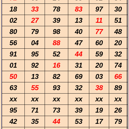
18
33
78
83
97
30
02
27
39
13
11
51
80
79
98
40
77
48
56
04
88
47
60
20
91
95
52
44
59
32
01
92
16
31
20
74
50
13
82
69
03
66
63
55
93
32
38
89
xx
xx
xx
xx
xx
xx
95
71
73
39
19
26
42
35
44
53
17
79