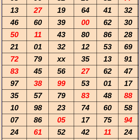
13
27
19
64
41
32
46
60
39
00
62
30
50
11
43
80
86
28
21
01
32
12
53
69
72
79
xx
35
13
91
83
45
56
27
62
47
97
38
99
53
01
17
35
57
79
83
48
88
10
98
23
74
60
58
07
86
05
17
75
94
24
61
52
42
11
24