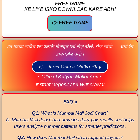
FREE GAME
KE LIYE ISKO DOWNLOAD KARE ABHI
👉 FREE GAME
हर मटका मार्केट अब आपके मोबाइल पर! रोज़ खेलो, रोज़ जीतो — अभी ऐप
डाउनलोड करो।
👉 Direct Online Matka Play
~ Official Kalyan Matka App ~
Instant Deposit and Withdrawal
FAQ's
Q1:
What is Mumbai Mail Jodi Chart?
A:
Mumbai Mail Jodi Chart provides daily pair results and helps
users analyze number patterns for smarter predictions.
Q2:
How does Mumbai Mail Chart support players?