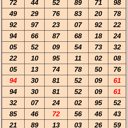
72
44
52
89
71
98
49
29
76
83
20
78
92
97
23
07
92
22
94
66
87
68
18
24
05
52
09
54
73
32
22
10
95
11
02
08
05
13
74
78
50
76
94
30
81
52
09
61
94
30
81
52
09
61
32
07
24
02
95
52
85
46
72
56
46
43
21
89
13
03
26
59