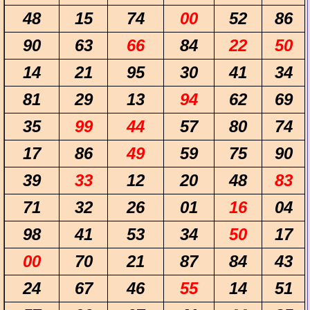
48
15
74
00
52
86
90
63
66
84
22
50
14
21
95
30
41
34
81
29
13
94
62
69
35
99
44
57
80
74
17
86
49
59
75
90
39
33
12
20
48
83
71
32
26
01
16
04
98
41
53
34
50
17
00
70
21
87
84
43
24
67
46
55
14
51