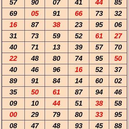
57
90
07
41
44
85
69
05
91
66
73
32
16
87
38
23
95
06
31
73
59
52
61
27
40
71
13
39
57
70
22
48
80
74
95
50
40
46
96
16
52
37
89
91
84
14
60
02
35
50
61
87
94
46
09
10
44
51
38
58
00
29
79
80
33
95
08
47
48
93
45
88