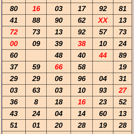
80
16
03
17
92
81
41
88
90
62
XX
13
72
73
13
92
57
73
00
09
39
38
10
24
60
48
40
44
89
37
59
66
58
19
29
29
06
96
04
31
03
63
03
10
93
27
36
8
18
16
23
52
43
24
04
14
60
13
51
01
20
28
19
28