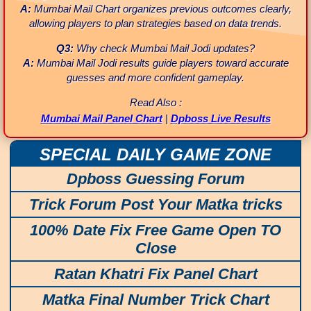
A:
Mumbai Mail Chart organizes previous outcomes clearly,
allowing players to plan strategies based on data trends.
Q3:
Why check Mumbai Mail Jodi updates?
A:
Mumbai Mail Jodi results guide players toward accurate
guesses and more confident gameplay.
Read Also :
Mumbai Mail Panel Chart
|
Dpboss Live Results
SPECIAL DAILY GAME ZONE
Dpboss Guessing Forum
Trick Forum Post Your Matka tricks
100% Date Fix Free Game Open TO
Close
Ratan Khatri Fix Panel Chart
Matka Final Number Trick Chart