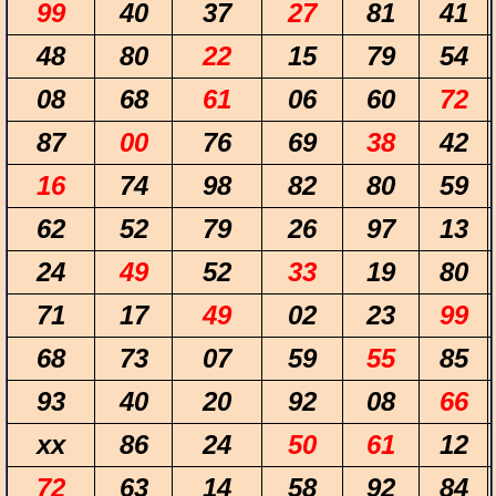
99
40
37
27
81
41
48
80
22
15
79
54
08
68
61
06
60
72
87
00
76
69
38
42
16
74
98
82
80
59
62
52
79
26
97
13
24
49
52
33
19
80
71
17
49
02
23
99
68
73
07
59
55
85
93
40
20
92
08
66
xx
86
24
50
61
12
72
63
14
58
92
84