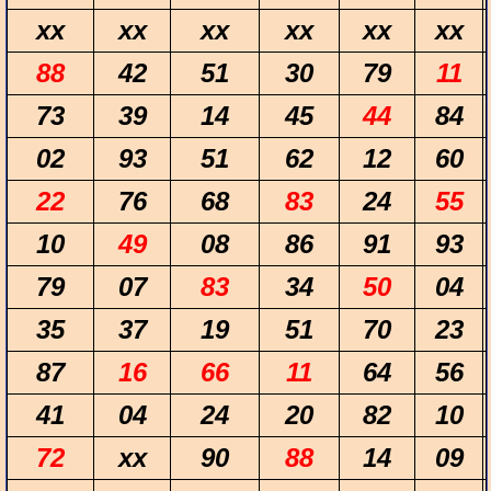
xx
xx
xx
xx
xx
xx
88
42
51
30
79
11
73
39
14
45
44
84
02
93
51
62
12
60
22
76
68
83
24
55
10
49
08
86
91
93
79
07
83
34
50
04
35
37
19
51
70
23
87
16
66
11
64
56
41
04
24
20
82
10
72
xx
90
88
14
09