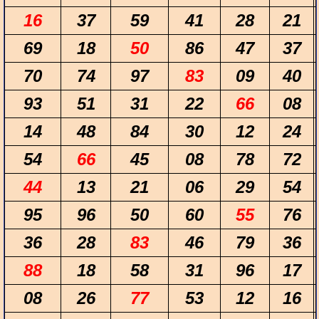
16
37
59
41
28
21
69
18
50
86
47
37
70
74
97
83
09
40
93
51
31
22
66
08
14
48
84
30
12
24
54
66
45
08
78
72
44
13
21
06
29
54
95
96
50
60
55
76
36
28
83
46
79
36
88
18
58
31
96
17
08
26
77
53
12
16